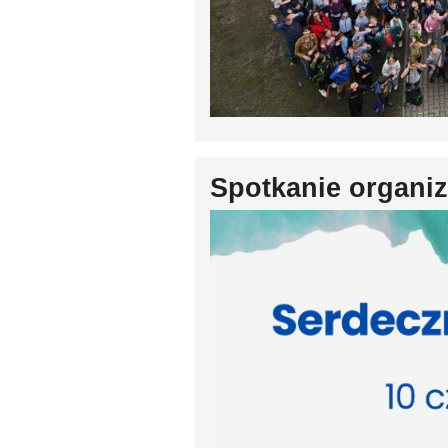
Spotkanie organi