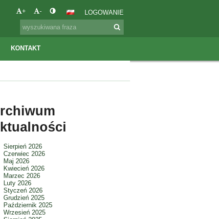
+
-
LOGOWANIE
KONTAKT
rchiwum
ktualności
Sierpień 2026
Czerwiec 2026
Maj 2026
Kwiecień 2026
Marzec 2026
Luty 2026
Styczeń 2026
Grudzień 2025
Październik 2025
Wrzesień 2025