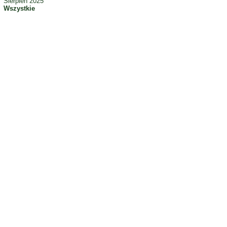
Sierpień 2025
Wszystkie