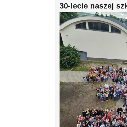
30-lecie naszej sz